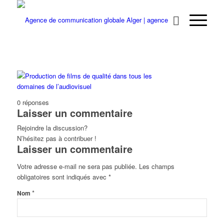
0
réponses
Laisser un commentaire
Rejoindre la discussion?
N’hésitez pas à contribuer !
Laisser un commentaire
Votre adresse e-mail ne sera pas publiée.
Les champs
obligatoires sont indiqués avec
*
*
Nom