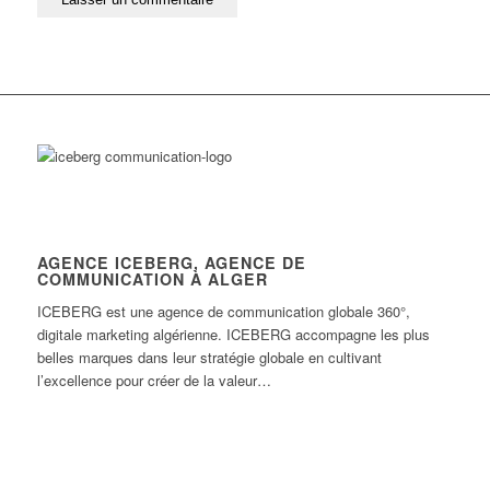
AGENCE ICEBERG, AGENCE DE
COMMUNICATION À ALGER
ICEBERG est une agence de communication globale 360°,
digitale marketing algérienne. ICEBERG accompagne les plus
belles marques dans leur stratégie globale en cultivant
l’excellence pour créer de la valeur…