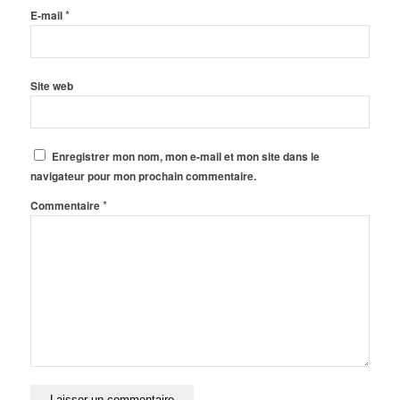
*
E-mail
Site web
Enregistrer mon nom, mon e-mail et mon site dans le
navigateur pour mon prochain commentaire.
*
Commentaire