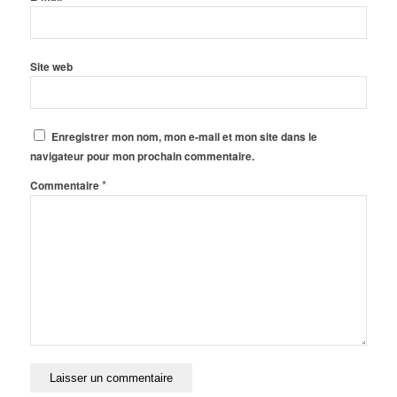
Site web
Enregistrer mon nom, mon e-mail et mon site dans le
navigateur pour mon prochain commentaire.
*
Commentaire