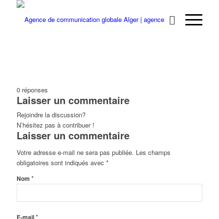
0
réponses
Laisser un commentaire
Rejoindre la discussion?
N’hésitez pas à contribuer !
Laisser un commentaire
Votre adresse e-mail ne sera pas publiée.
Les champs
obligatoires sont indiqués avec
*
*
Nom
*
E-mail