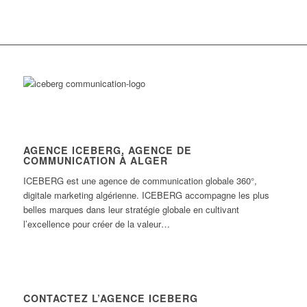
AGENCE ICEBERG, AGENCE DE
COMMUNICATION À ALGER
ICEBERG est une agence de communication globale 360°,
digitale marketing algérienne. ICEBERG accompagne les plus
belles marques dans leur stratégie globale en cultivant
l’excellence pour créer de la valeur…
CONTACTEZ L’AGENCE ICEBERG